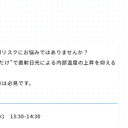
障リスクにお悩みではありませんか？
だけ”で直射日光による内部温度の上昇を抑える
方は必見です。
 13:30-14:30