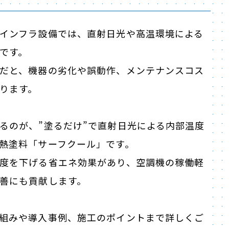
インフラ設備では、直射日光や高温環境による
です。
だと、機器の劣化や誤動作、メンテナンスコス
ります。
るのが、”塗るだけ”で直射日光による内部温度
熱塗料「サーフクール」です。
度を下げる省エネ効果があり、空調機の稼働軽
善にも貢献します。
組みや導入事例、施工のポイントまで詳しくご