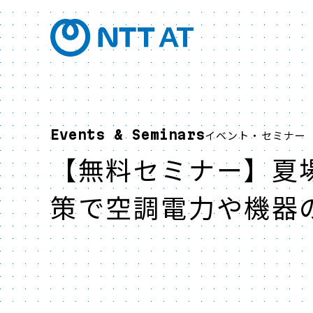
Events & Seminars
イベント・セミナー
【無料セミナー】夏
策で空調電力や機器