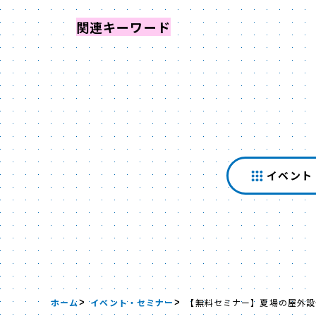
関連キーワード
からイベントを探す
イベント
ホーム
イベント・セミナー
【無料セミナー】夏場の屋外設