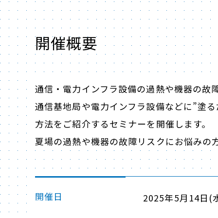
開催概要
通信・電力インフラ設備の過熱や機器の故
通信基地局や電力インフラ設備などに”塗る
方法をご紹介するセミナーを開催します。
夏場の過熱や機器の故障リスクにお悩みの
開催日
2025年5月14日(水)