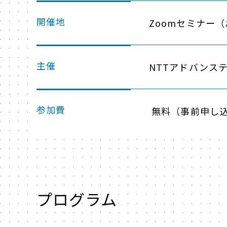
開催地
Zoomセミナー
主催
NTTアドバンス
参加費
無料（事前申し
プログラム