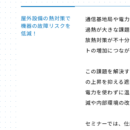
屋外設備の熱対策で
通信基地局や電力
機器の故障リスクを
過熱が大きな課題
低減！
放熱対策が不十分
トの増加につなが
この課題を解決す
の上昇を抑える遮
電力を使わずに温
減や内部環境の改
セミナーでは、仕