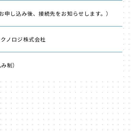
（お申し込み後、接続先をお知らせします。）
テクノロジ株式会社
込み制）