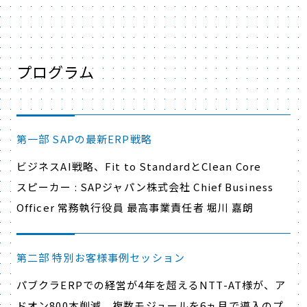
プログラム
第一部 SAPの最新ERP戦略
ビジネスAI戦略、Fit to StandardとClean Core
スピーカー : SAPジャパン株式会社 Chief Business
Officer 常務執行役員 最高事業責任者 堀川 嘉朗
第二部 特別お客様事例セッション
パブクラERPでの経営が4年を超えるNTT-AT様が、ア
ドオン800本削減、複数モジュールを6ヵ月で導入のプ