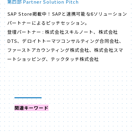
第四部 Partner Solution Pitch
SAP Store掲載中！SAPと連携可能な6ソリューション
パートナーによるピッチセッション。
登壇パートナー : 株式会社スキルノート、株式会社
DTS、デロイトトーマツコンサルティング合同会社、
ファーストアカウンティング株式会社、株式会社スマ
ートショッピング、テックタッチ株式会社
関連キーワード
からイベントを探す