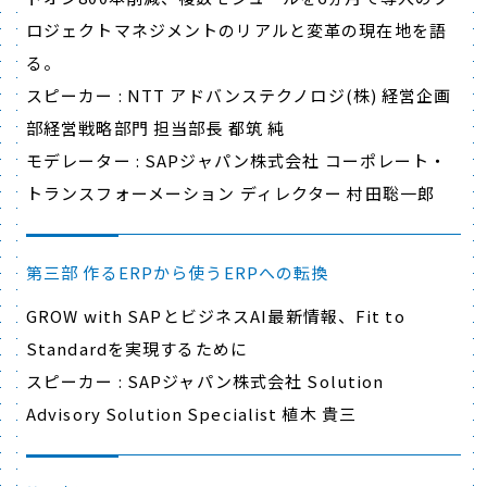
ロジェクトマネジメントのリアルと変革の現在地を語
る。
スピーカー : NTT アドバンステクノロジ(株) 経営企画
部経営戦略部門 担当部長 都筑 純
モデレーター : SAPジャパン株式会社 コーポレート・
トランスフォーメーション ディレクター 村田聡一郎
第三部 作るERPから使うERPへの転換
GROW with SAPとビジネスAI最新情報、Fit to
Standardを実現するために
スピーカー : SAPジャパン株式会社 Solution
Advisory Solution Specialist 植木 貴三