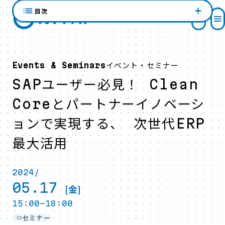
目次
イベント・セミナー
Events & Seminars
SAPユーザー必見！ Clean
Coreとパートナーイノベーシ
ョンで実現する、 次世代ERP
最大活用
2024/
05.17
[金]
15:00-18:00
セミナー