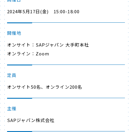
2024年5月17日(金) 15:00-18:00
開催地
オンサイト：SAPジャパン 大手町本社
オンライン：Zoom
定員
オンサイト50名、オンライン200名
主催
SAPジャパン株式会社