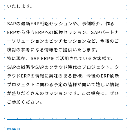
いたします。
SAPの最新ERP戦略セッションや、事例紹介、作る
ERPから使うERPへの転換セッション、SAPパートナ
ーソリューションのピッチセッションなど、今後のご
検討の参考になる情報をご提供いたします。
特に現在、SAP ERPをご活用されているお客様で、
SAPの戦略やSAPのクラウド時代のプロジェクト、ク
ラウドERPの情報に興味のある皆様、今後のERP刷新
プロジェクトに関わる予定の皆様が聞いて嬉しい情報
が盛りだくさんのセッションです。この機会に、ぜひ
ご参加ください。
開催日