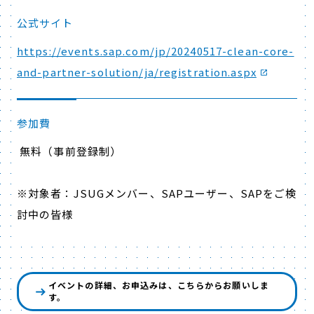
公式サイト
https://events.sap.com/jp/20240517-clean-core-
and-partner-solution/ja/registration.aspx
参加費
無料（事前登録制）
※対象者：JSUGメンバー、SAPユーザー、SAPをご検
討中の皆様
イベントの詳細、お申込みは、こちらからお願いしま
す。