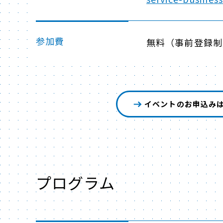
参加費
無料（事前登録制
イベントのお申込み
プログラム