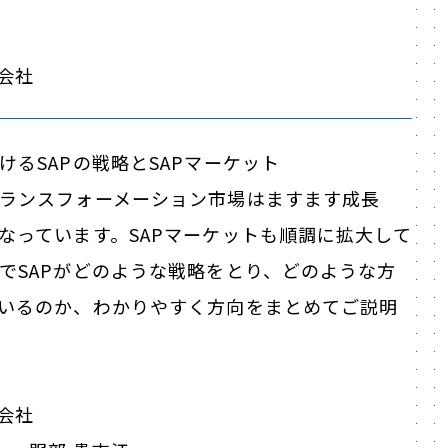
式会社
けるSAPの戦略とSAPマーケット
ランスフォーメーション市場はますます成長
なっています。SAPマーケットも順調に拡大して
でSAPがどのような戦略をとり、どのような方
いるのか、わかりやすく方向をまとめてご説明
式会社