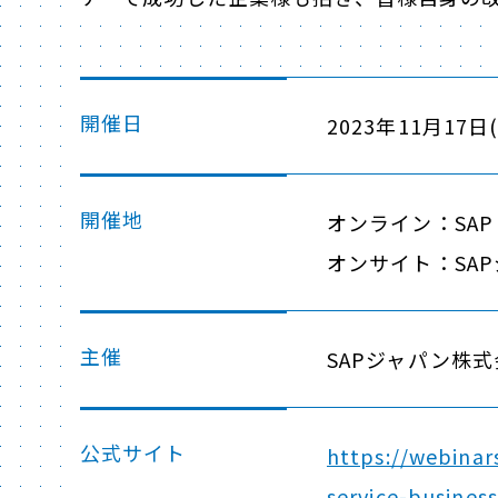
開催日
2023年11月17日(金
開催地
オンライン：SAP
オンサイト：SAP
主催
SAPジャパン株
公式サイト
https://webinar
service-busines