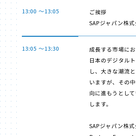
13:00 ～13:05
ご挨拶
SAPジャパン株
13:05 ～13:30
成長する市場にお
日本のデジタルト
し、大きな潮流と
いますが、その中
向に進もうとして
します。
SAPジャパン株