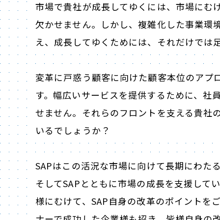
市場で貴社が成長してゆくには、市場にむ
欠かせません。しかし、複雑化した事業環
え、成長してゆくためには、それだけでは
変革に戸惑う顧客に向けた顧客本位のアプ
す。幅広いサービスを提供するために、社
せません。それらのフロントを支える貴社
いるでしょうか？
SAPはこの活況な市場に向けて長期にわた
そしてSAPとともに市場の成長を支援して
様にむけて、SAP自身の改革のポイントを
ナーで成功した企業様も招き、皆様自身の