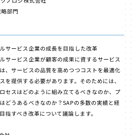
テクノロジ株式会社
戦略部門
ルサービス企業の成長を目指した改革
ルサービス企業が顧客の成果に資するサービス
は、サービスの品質を高めつつコストを最適化
スを提供する必要があります。そのためには、
Cashプロセスはどのように組み立てるべきなのか、プ
はどうあるべきなのか？SAPの多数の実績と経
目指すべき改革について議論します。