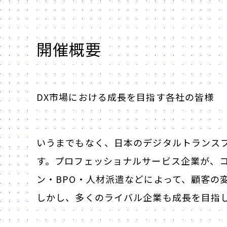
開催概要
DX市場における成長を目指す各社の皆様
いうまでもなく、日本のデジタルトランス
す。プロフェッショナルサービス企業が、
ン・BPO・人材派遣などによって、顧客の
しかし、多くのライバル企業も成長を目指