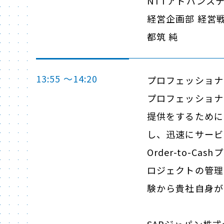
NTTアドバンス
経営企画部 経営
都筑 純
13:55 ～14:20
プロフェッショナ
プロフェッショナ
提供をするために
し、迅速にサービ
Order-to-
ロジェクトの管理
験から貴社自身が