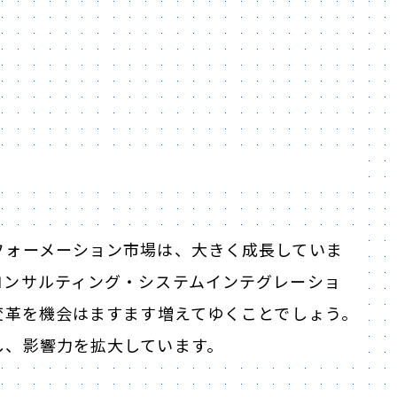
フォーメーション市場は、大きく成長していま
コンサルティング・システムインテグレーショ
変革を機会はますます増えてゆくことでしょう。
し、影響力を拡大しています。