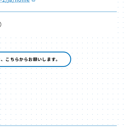
）
は、こちらからお願いします。