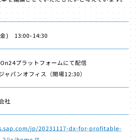
) 13:00-14:30
 On24プラットフォームにて配信
ジャパンオフィス（開場12:30）
式会社
s.sap.com/jp/20231117-dx-for-profitable-
s-2/ja/home