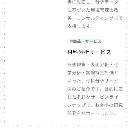
析に対応し、分析データ
に基づいた環境管理の改
善・コンサルティングまで
支援します。
商品・サービス
材料分析サービス
形態観察・表面分析・化
学分析・試験特性評価と
いった、材料分析サービ
スのご紹介です。目的に応
じた多彩なサービスライ
ンナップで、お客様の研究
開発をサポートします。