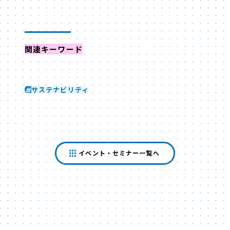
関連キーワード
からイベントを探す
サステナビリティ
イベント・セミナー一覧へ