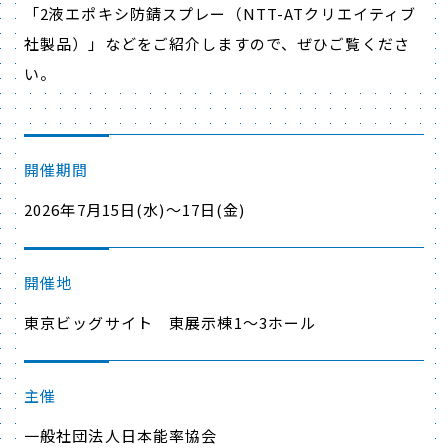
「
2液エポキシ防錆スプレー
（NTT-ATクリエイティブ
社製品）」などをご紹介しますので、ぜひご覧くださ
い。
開催期間
2026年7月15日(水)～17日(金)
開催地
東京ビッグサイト 東展示棟1～3ホール
主催
一般社団法人日本能率協会