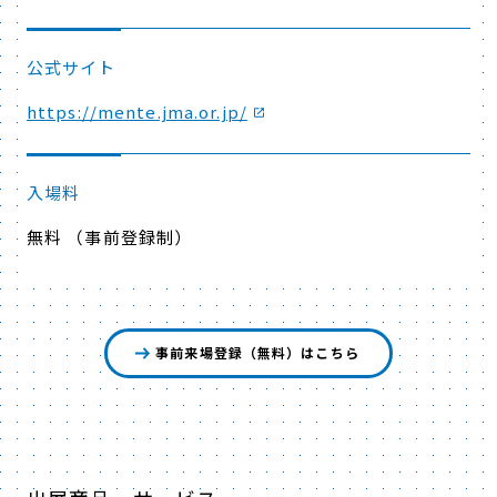
公式サイト
https://mente.jma.or.jp/
入場料
無料 （事前登録制）
事前来場登録（無料）はこちら