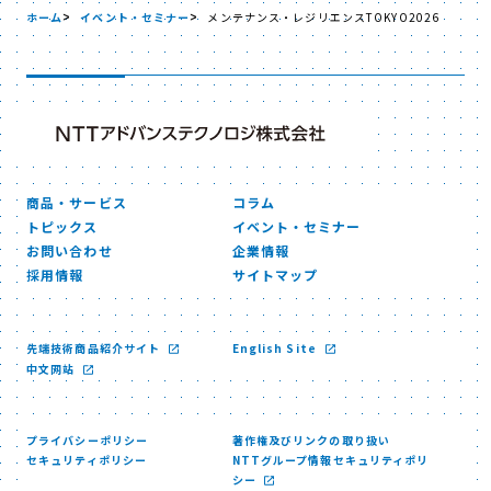
ホーム
イベント・セミナー
メンテナンス・レジリエンスTOKYO2026
商品・サービス
コラム
トピックス
イベント・セミナー
お問い合わせ
企業情報
採用情報
サイトマップ
先端技術商品紹介サイト
English Site
中文网站
プライバシーポリシー
著作権及びリンクの取り扱い
セキュリティポリシー
NTTグループ情報セキュリティポリ
シー