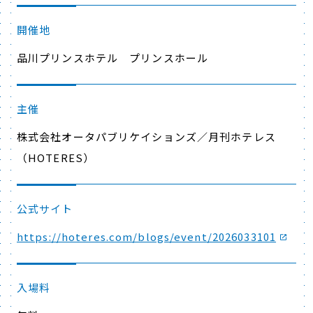
開催地
品川プリンスホテル
プリンスホール
主催
株式会社オータパブリケイションズ／月刊ホテレス
（HOTERES）
公式サイト
https://hoteres.com/blogs/event/2026033101
入場料