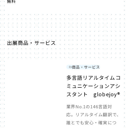
無料
出展商品・サービス
商品・サービス
多言語リアルタイムコ
ミュニケーションアシ
スタント globejoy®
業界No.1の146言語対
応。リアルタイム翻訳で、
誰とでも安心・確実につ