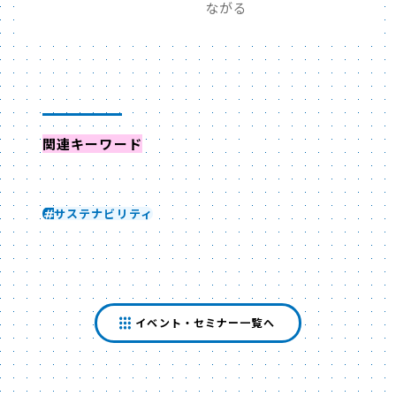
ながる
関連キーワード
からイベントを探す
サステナビリティ
イベント・セミナー一覧へ