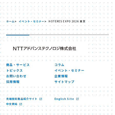
ホーム
イベント・セミナー
HOTERES EXPO 2026 東京
商品・サービス
コラム
トピックス
イベント・セミナー
お問い合わせ
企業情報
採用情報
サイトマップ
先端技術商品紹介サイト
English Site
中文网站