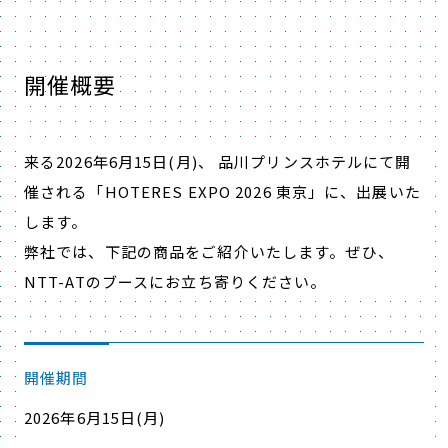
開催概要
来る2026年6月15日(月)、 品川プリンスホテルにて開
催される「HOTERES EXPO 2026 東京」に、出展いた
します。
弊社では、下記の商品をご紹介いたします。ぜひ、
NTT-ATのブースにお立ち寄りください。
開催期間
2026年6月15日(月)