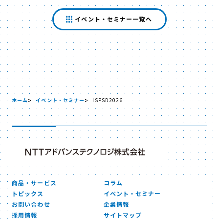
イベント・セミナー一覧へ
ホーム
イベント・セミナー
ISPSD2026
商品・サービス
コラム
トピックス
イベント・セミナー
お問い合わせ
企業情報
採用情報
サイトマップ