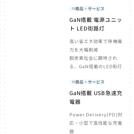
商品・サービス
GaN搭載 電源ユニッ
ト LED街路灯
高い省エネ効果で待機電
力を大幅削減
脱炭素社会に期待され
る、GaN搭載のLED街灯
商品・サービス
GaN搭載 USB急速充
電器
Power Delivery(PD)対
応・小型で高性能な充電
器