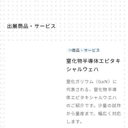
出展商品・サービス
商品・サービス
窒化物半導体エピタキ
シャルウェハ
窒化ガリウム（GaN）に
代表される、窒化物半導
体エピタキシャルウエハ
のご紹介です。少量の試作
から量産まで、幅広く対応
します。