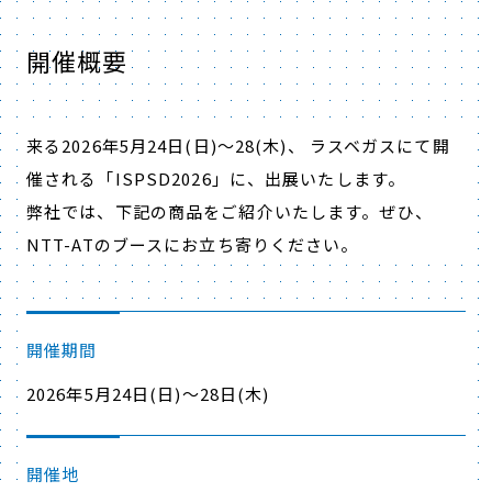
開催概要
来る2026年5月24日(日)～28(木)、 ラスベガスにて開
催される「ISPSD2026」に、出展いたします。
弊社では、下記の商品をご紹介いたします。ぜひ、
NTT-ATのブースにお立ち寄りください。
開催期間
2026年5月24日(日)～28日(木)
開催地