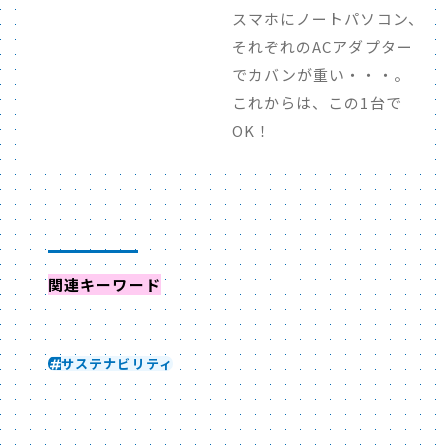
スマホにノートパソコン、
それぞれのACアダプター
でカバンが重い・・・。
これからは、この1台で
OK！
関連キーワード
からイベントを探す
サステナビリティ