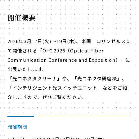
開催概要
2026年3月17日(火)～19日(木)、米国 ロサンゼルスに
て開催される「OFC 2026（Optical Fiber
Communication Conference and Exposition）」に
出展いたします。
「光コネクタクリーナ」や、「光コネクタ研磨機」、
「インテリジェント光スイッチユニット」などをご紹
介しますので、ぜひご覧ください。
開催期間