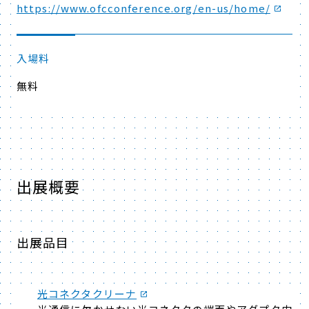
https://www.ofcconference.org/en-us/home/
入場料
無料
出展概要
出展品目
光コネクタクリーナ