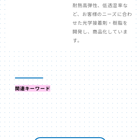
耐熱高弾性、低透湿率な
ど、お客様のニーズに合わ
せた光学接着剤・樹脂を
開発し、商品化していま
す。
関連キーワード
からイベントを探す