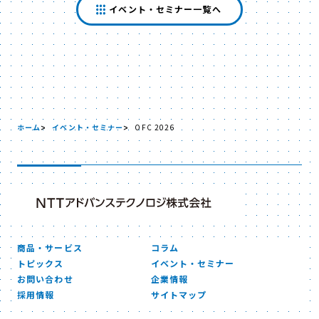
イベント・セミナー一覧へ
ホーム
イベント・セミナー
OFC 2026
商品・サービス
コラム
トピックス
イベント・セミナー
お問い合わせ
企業情報
採用情報
サイトマップ