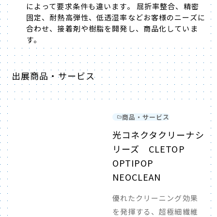
によって要求条件も違います。 屈折率整合、精密
固定、耐熱高弾性、低透湿率などお客様のニーズに
合わせ、接着剤や樹脂を開発し、商品化していま
す。
出展商品・サービス
商品・サービス
光コネクタクリーナシ
リーズ CLETOP
OPTIPOP
NEOCLEAN
優れたクリーニング効果
を発揮する、超極細繊維