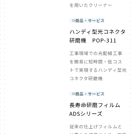
を用いたクリーナー
商品・サービス
ハンディ型光コネクタ
研磨機 POP-311
工事現場での光配線工事
を簡易に短時間・低コス
トで実現するハンディ型光
コネクタ研磨機
商品・サービス
長寿命研磨フィルム
ADSシリーズ
従来の仕上げフィルムと