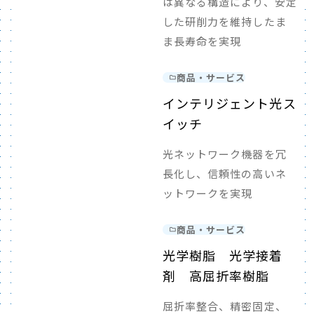
は異なる構造により、安定
した研削力を維持したま
ま長寿命を実現
商品・サービス
インテリジェント光ス
イッチ
光ネットワーク機器を冗
長化し、信頼性の高いネ
ットワークを実現
商品・サービス
光学樹脂 光学接着
剤 高屈折率樹脂
屈折率整合、精密固定、