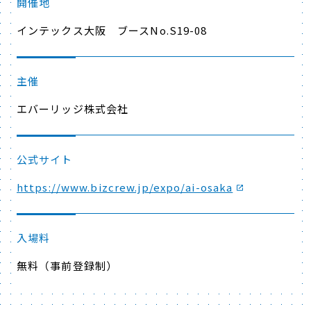
開催地
インテックス大阪 ブースNo.
S19-08
主催
エバーリッジ株式会社
公式サイト
https://www.bizcrew.jp/expo/ai-osaka
入場料
無料（事前登録制）