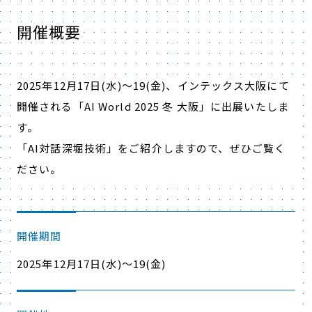
開催概要
2025年12月17日(水)～19(金)、インテックス大阪にて
開催される「
AI World 2025 冬 大阪
」に出展いたしま
す。
「
AI対話深堀技術
」をご紹介しますので、ぜひご覧く
ださい。
開催期間
2025年12月17日(水)～19(金)