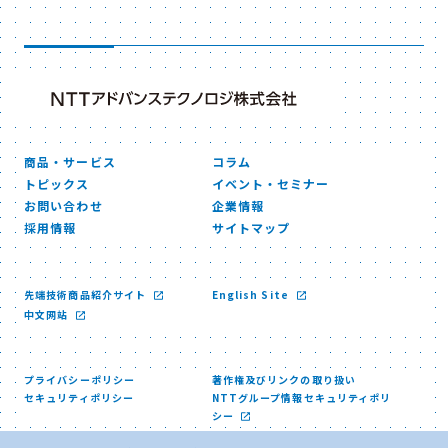
商品・サービス
コラム
トピックス
イベント・セミナー
お問い合わせ
企業情報
採用情報
サイトマップ
先端技術商品紹介サイト
English Site
中文网站
プライバシーポリシー
著作権及びリンクの取り扱い
セキュリティポリシー
NTTグループ情報セキュリティポリ
シー