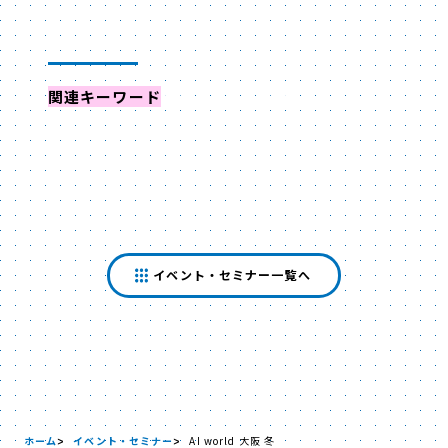
関連キーワード
からイベントを探す
イベント・セミナー一覧へ
ホーム
イベント・セミナー
AI world 大阪 冬