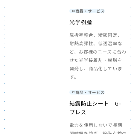
商品・サービス
光学樹脂
屈折率整合、精密固定、
耐熱高弾性、低透湿率な
ど、お客様のニーズに合わ
せた光学接着剤・樹脂を
開発し、商品化していま
す。
商品・サービス
結露防止シート G-
ブレス
電力を使用しないで長期
間結露を防ぎ、設備点検の