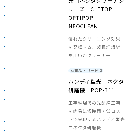
光コネクタクリーナシ
リーズ CLETOP
OPTIPOP
NEOCLEAN
優れたクリーニング効果
を発揮する、超極細繊維
を用いたクリーナー
商品・サービス
ハンディ型光コネクタ
研磨機 POP-311
工事現場での光配線工事
を簡易に短時間・低コス
トで実現するハンディ型光
コネクタ研磨機