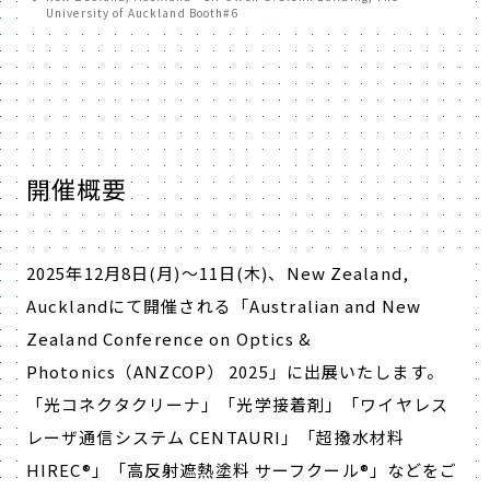
University of Auckland Booth#6
開催概要
2025年12月8日(月)～11日(木)、
New Zealand,
Auckland
にて開催される「
Australian and New
Zealand Conference on Optics &
Photonics（
ANZCOP） 2025」に出展いたします。
「光コネクタクリーナ」「光学接着剤」
「ワイヤレス
レーザ通信システム CENTAURI」「超撥水材料
HIREC®」「高反射遮熱塗料 サーフクール®」などをご