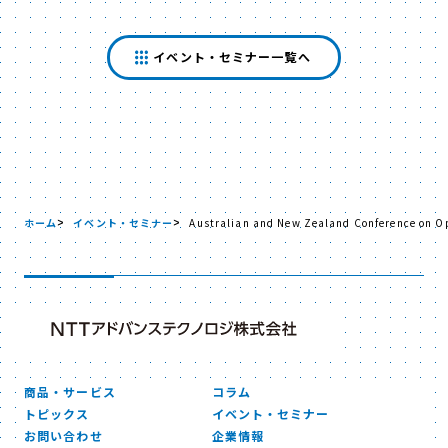
イベント・セミナー一覧へ
ホーム
イベント・セミナー
Australian and New Zealand Conference on Op
商品・サービス
コラム
トピックス
イベント・セミナー
お問い合わせ
企業情報