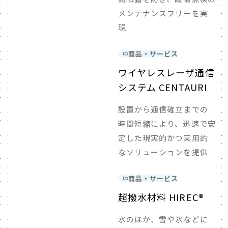
メンテナンスフリーを実
現
商品・サービス
ワイヤレスレーザ通信
システム CENTAURI
設置から通信確立までの
時間短縮により、迅速で安
定した現実的かつ実用的
なソリューションを提供
商品・サービス
超撥水材料 HIREC®
水のほか、雪や氷などに