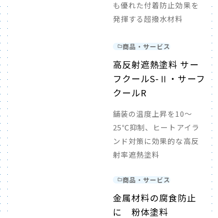
も優れた付着防止効果を
発揮する超撥水材料
商品・サービス
高反射遮熱塗料 サー
フクールS-Ⅱ・サーフ
クールR
舗装の温度上昇を10～
25℃抑制、ヒートアイラ
ンド対策に効果的な高反
射率遮熱塗料
商品・サービス
金属材料の腐食防止
に 粉体塗料