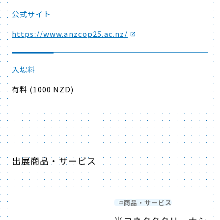
公式サイト
https://www.anzcop25.ac.nz/
入場料
有料 (1000 NZD)
出展商品・サービス
商品・サービス