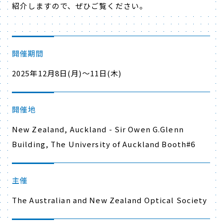
紹介しますので、ぜひご覧ください。
開催期間
2025年12月8日(月)～11日(木)
開催地
New Zealand, Auckland - Sir Owen G.Glenn
Building, The University of Auckland Booth#6
主催
The Australian and New Zealand Optical Society