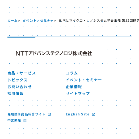
ホーム
イベント・セミナー
化学とマイクロ・ナノシステム学会主催 第52回研
商品・サービス
コラム
トピックス
イベント・セミナー
お問い合わせ
企業情報
採用情報
サイトマップ
先端技術商品紹介サイト
English Site
中文网站