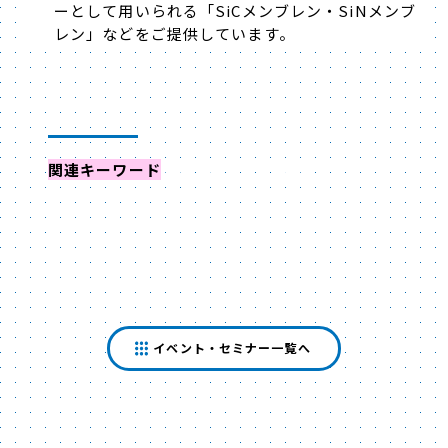
ーとして用いられる「SiCメンブレン・SiNメンブ
レン」などをご提供しています。
関連キーワード
からイベントを探す
イベント・セミナー一覧へ