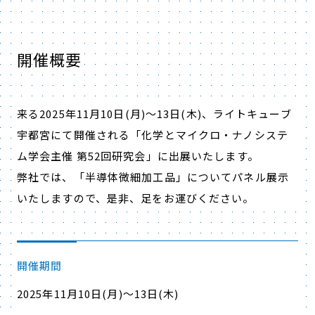
開催概要
来る2025年11月10日(月)～13日(木)、
ライトキューブ
宇都宮
にて開催される「化学とマイクロ・ナノシステ
ム学会主催 第52回研究会」に出展いたします。
弊社では、「半導体微細加工品」についてパネル展示
いたしますので、是非、足をお運びください。
開催期間
2025年11月10日(月)～13日(木)