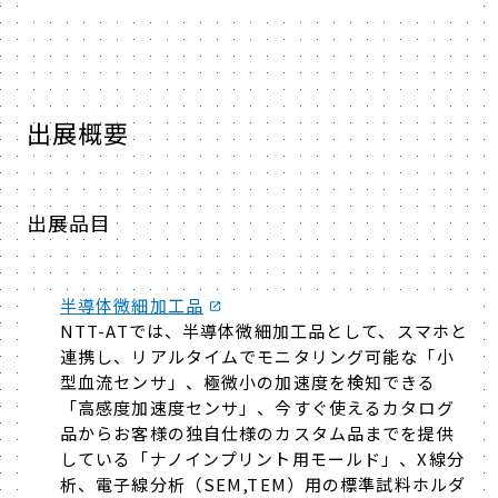
出展概要
出展品目
半導体微細加工品
NTT-ATでは、半導体微細加工品として、スマホと
連携し、リアルタイムでモニタリング可能な「小
型血流センサ」、極微小の加速度を検知できる
「高感度加速度センサ」、今すぐ使えるカタログ
品からお客様の独自仕様のカスタム品までを提供
している「ナノインプリント用モールド」、X線分
析、電子線分析（SEM,TEM）用の標準試料ホルダ