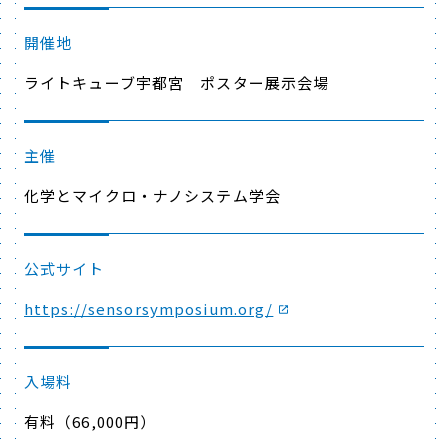
開催地
ライトキューブ宇都宮 ポスター展示会場
主催
化学とマイクロ・ナノシステム学会
公式サイト
https://sensorsymposium.org/
入場料
有料（66,000円）