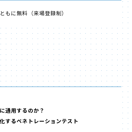
ともに無料（来場登録制）
に通用するのか？
化するペネトレーションテスト