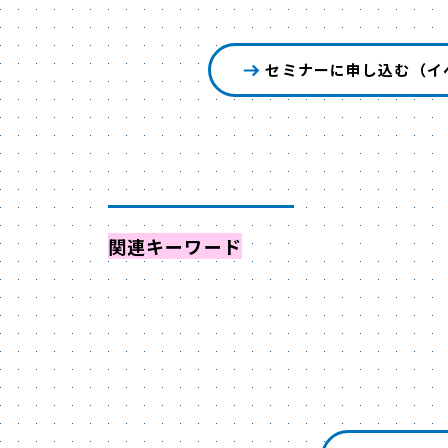
セミナーに申し込む（イ
関連キーワード
からイベントを探す