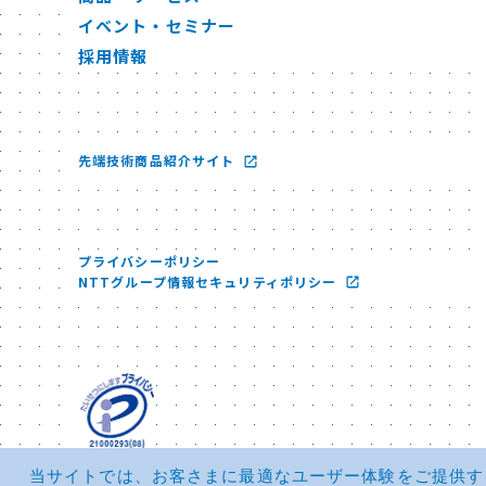
イベント・セミナー
採用情報
先端技術商品紹介サイト
プライバシーポリシー
NTTグループ情報セキュリティポリシー
当サイトでは、お客さまに最適なユーザー体験をご提供するた