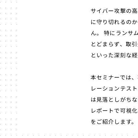
サイバー攻撃の高
に守り切れるのか
ん。 特にランサ
とどまらず、取引
といった深刻な経
本セミナーでは、
レーションテスト
は見落としがちな
レポートで可視化
をご紹介します。