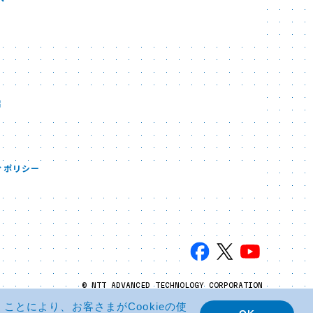
ィポリシー
© NTT ADVANCED TECHNOLOGY CORPORATION
とにより、お客さまがCookieの使