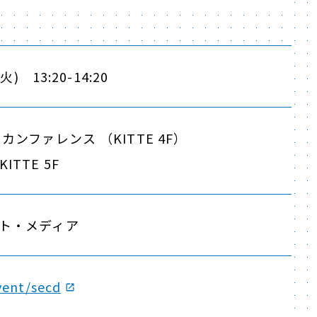
) 13:20-14:20
カンファレンス （KITTE 4F）
TTE 5F
ト・メディア
event/secd