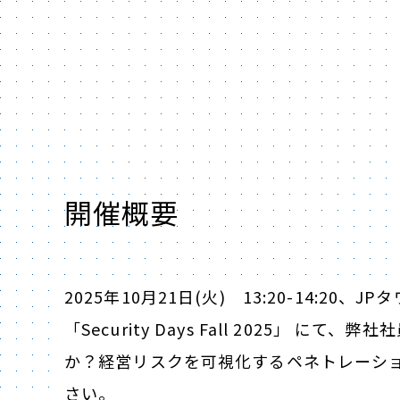
開催概要
2025年10月21日(火) 13:20-14:2
「Security Days Fall 2025」 
か？経営リスクを可視化するペネトレーショ
さい。