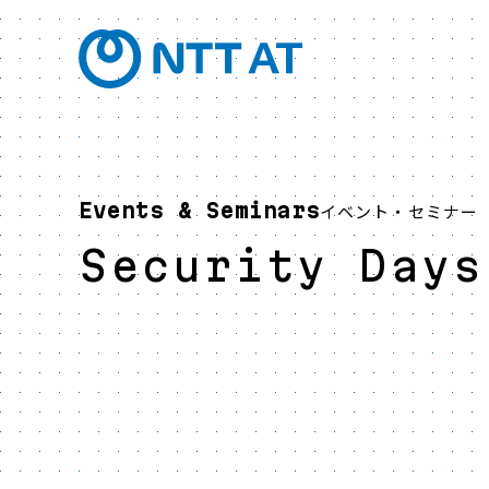
Events & Seminars
イベント・セミナー
Security Days