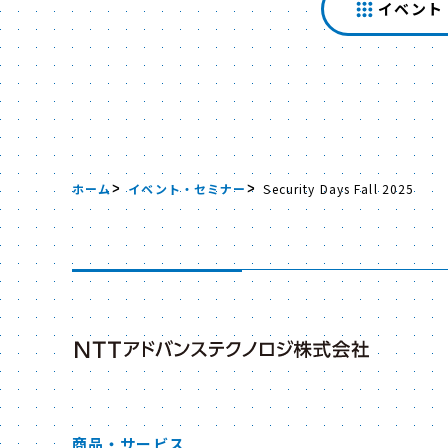
イベント
ホーム
イベント・セミナー
Security Days Fall 2025
商品・サービス