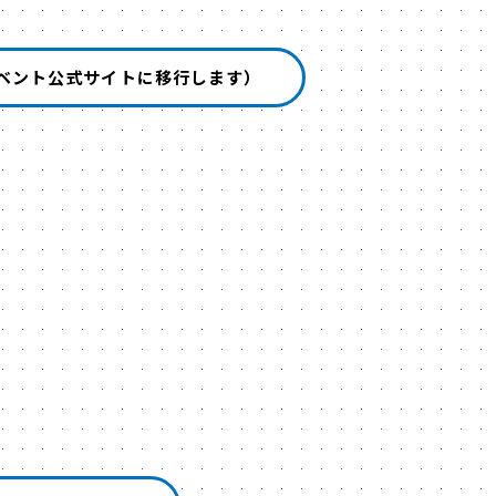
ベント公式サイトに移行します）