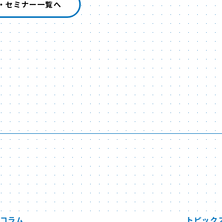
・セミナー一覧へ
コラム
トピック