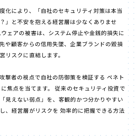
度化により、「自社のセキュリティ対策は本当
？」と不安を抱える経営層は少なくありませ
ムウェアの被害は、システム停止や金銭的損失に
先や顧客からの信用失墜、企業ブランドの毀損
営リスクに直結します。
攻撃者の視点で自社の防御策を検証する ペネト
 に焦点を当てます。 従来のセキュリティ投資で
「見えない弱点」を、客観的かつ分かりやすい
し、経営層がリスクを 効率的に把握できる方法