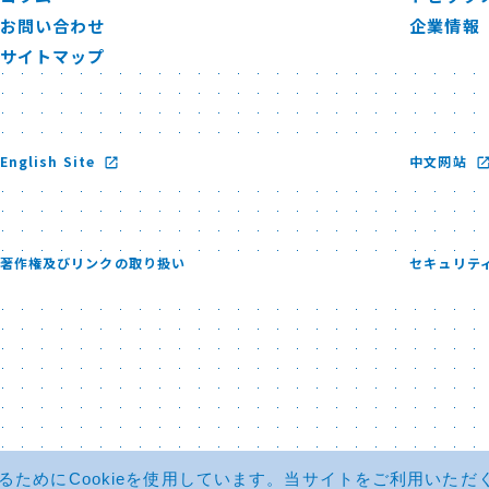
お問い合わせ
企業情報
サイトマップ
English Site
中文网站
著作権及びリンクの取り扱い
セキュリテ
めにCookieを使用しています。当サイトをご利用いただくこ