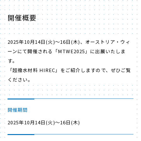
開催概要
2025年10月14日(火)～16日(木)、オーストリア・ウィ
ーンにて開催される「
MTWE2025
」に出展いたしま
す。
「
超撥水材料 HIREC
」をご紹介しますので、ぜひご覧
ください。
開催期間
2025年10月14日(火)～16日(木)