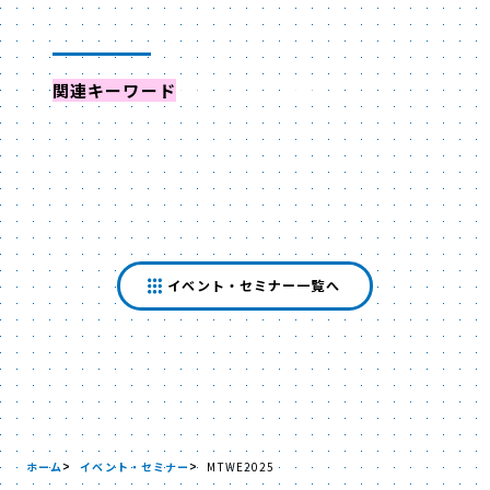
関連キーワード
からイベントを探す
イベント・セミナー一覧へ
ホーム
イベント・セミナー
MTWE2025