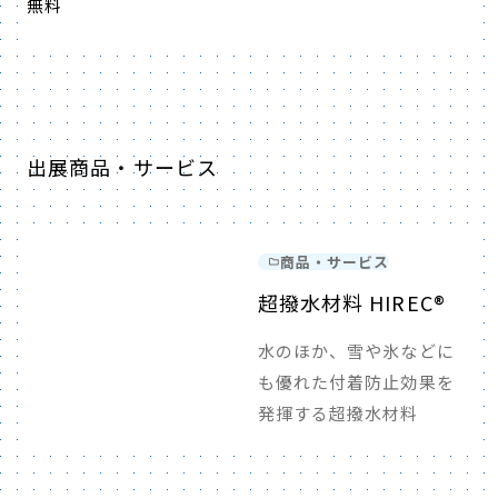
無料
出展商品・サービス
商品・サービス
超撥水材料 HIREC®
水のほか、雪や氷などに
も優れた付着防止効果を
発揮する超撥水材料