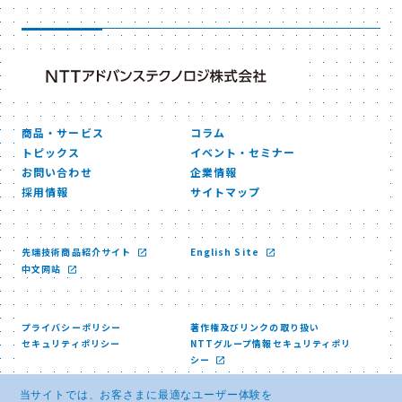
商品・サービス
コラム
トピックス
イベント・セミナー
お問い合わせ
企業情報
採用情報
サイトマップ
先端技術商品紹介サイト
English Site
中文网站
プライバシーポリシー
著作権及びリンクの取り扱い
セキュリティポリシー
NTTグループ情報セキュリティポリ
シー
当サイトでは、お客さまに最適なユーザー体験を