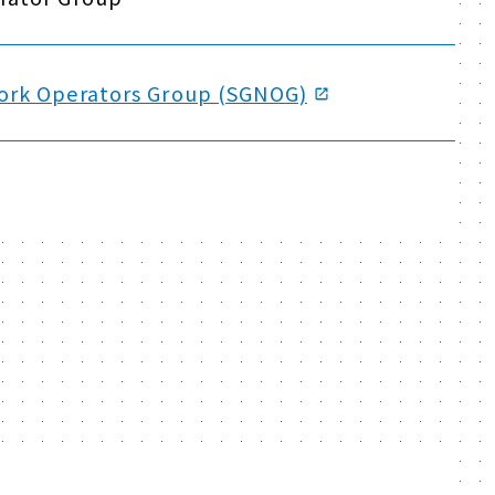
ork Operators Group (SGNOG)