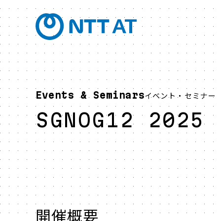
Events & Seminars
イベント・セミナー
SGNOG12 2025
開催概要