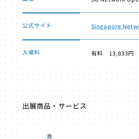
公式サイト
Singapore Netw
入場料
有料 13,833円
出展商品・サービス
商