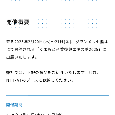
開催概要
来る2025年2月20日(木)～21日(金)、グランメッセ熊本
にて開催される「くまもと産業復興エキスポ2025」に
出展いたします。
弊社では、下記の商品をご紹介いたします。ぜひ、
NTT-ATのブースにお越しください。
開催期間
2025年2月20日(木)～21日(金)