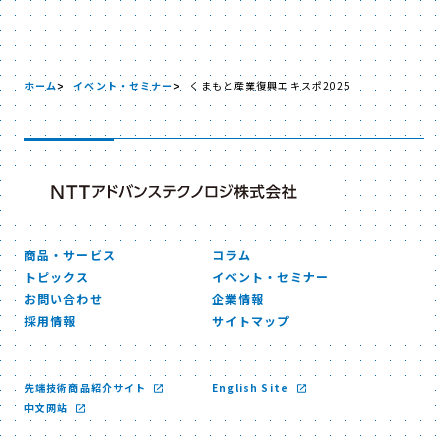
ホーム
イベント・セミナー
くまもと産業復興エキスポ2025
商品・サービス
コラム
トピックス
イベント・セミナー
お問い合わせ
企業情報
採用情報
サイトマップ
先端技術商品紹介サイト
English Site
中文网站