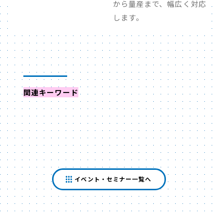
から量産まで、幅広く対応
します。
関連キーワード
からイベントを探す
イベント・セミナー一覧へ