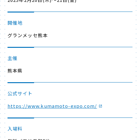
開催地
グランメッセ熊本
主催
熊本県
公式サイト
https://www.kumamoto-expo.com/
入場料