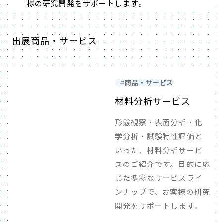
様の研究開発をサポートします。
出展商品・サービス
商品・サービス
材料分析サービス
形態観察・表面分析・化
学分析・試験特性評価と
いった、材料分析サービ
スのご紹介です。目的に応
じた多彩なサービスライ
ンナップで、お客様の研究
開発をサポートします。