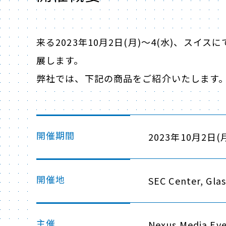
来る2023年10月2日(月)～4(水)、スイスにて
展します。
弊社では、下記の商品をご紹介いたします。
開催期間
2023年10月2日(
開催地
SEC Center, Gla
主催
Nexus Media Eve