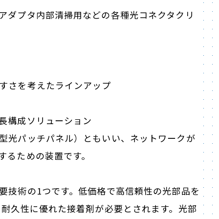
アダプタ内部清掃用などの各種光コネクタクリ
すさを考えたラインアップ
長構成ソリューション
型光パッチパネル）ともいい、ネットワークが
するための装置です。
要技術の1つです。低価格で高信頼性の光部品を
て耐久性に優れた接着剤が必要とされます。光部