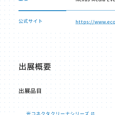
公式サイト
https://www.eco
出展概要
出展品目
光コネクタクリーナシリーズ