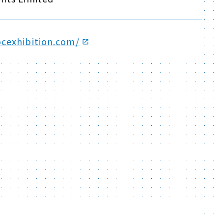
cexhibition.com/