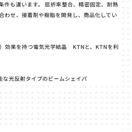
条件も違います。 屈折率整合、精密固定、耐熱
合わせ、接着剤や樹脂を開発し、商品化してい
tic）効果を持つ電気光学結晶 KTNと、KTNを利
可能な光反射タイプのビームシェイパ