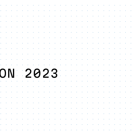
ON 2023