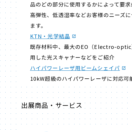
品のどの部分に使用するかによって要求
高弾性、低透湿率などお客様のニーズに
ます。
KTN・光学結晶
既存材料中、最大のEO（Electro-op
用した光スキャナーなどをご紹介
ハイパワーレーザ用ビームシェイパ
10kW超級のハイパワーレーザに対応
出展商品・サービス