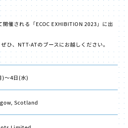
開催される「ECOC EXHIBITION 2023」に出
ぜひ、NTT-ATのブースにお越しください。
月)～4日(水)
sgow, Scotland
nts Limited