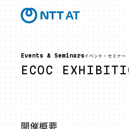
Events & Seminars
イベント・セミナー
ECOC EXHIBITI
開催概要