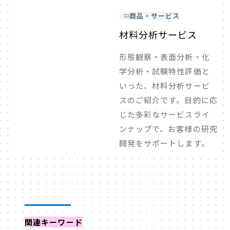
商品・サービス
材料分析サービス
形態観察・表面分析・化
学分析・試験特性評価と
いった、材料分析サービ
スのご紹介です。目的に応
じた多彩なサービスライ
ンナップで、お客様の研究
開発をサポートします。
関連キーワード
からイベントを探す