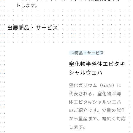
トします。
出展商品・サービス
商品・サービス
窒化物半導体エピタキ
シャルウェハ
窒化ガリウム（GaN）に
代表される、窒化物半導
体エピタキシャルウエハ
のご紹介です。少量の試作
から量産まで、幅広く対応
します。