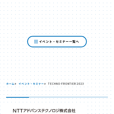
イベント・セミナー一覧へ
ホーム
イベント・セミナー
TECHNO-FRONTIER 2023