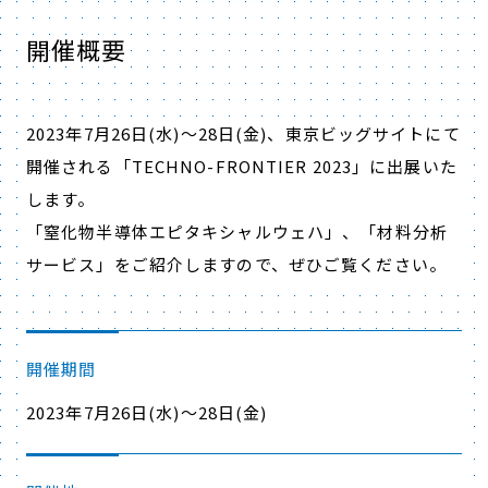
開催概要
2023年7月26日(水)～28日(金)、東京ビッグサイトにて
開催される「TECHNO-FRONTIER 2023」に出展いた
します。
「窒化物半導体エピタキシャルウェハ」、「材料分析
サービス」をご紹介しますので、ぜひご覧ください。
開催期間
2023年7月26日(水)～28日(金)