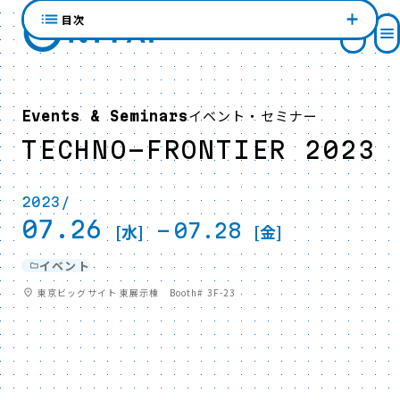
目次
イベント・セミナー
Events & Seminars
TECHNO-FRONTIER 2023
2023/
07.26
-
07.28
[水]
[金]
イベント
東京ビッグサイト 東展示棟 Booth# 3F-23