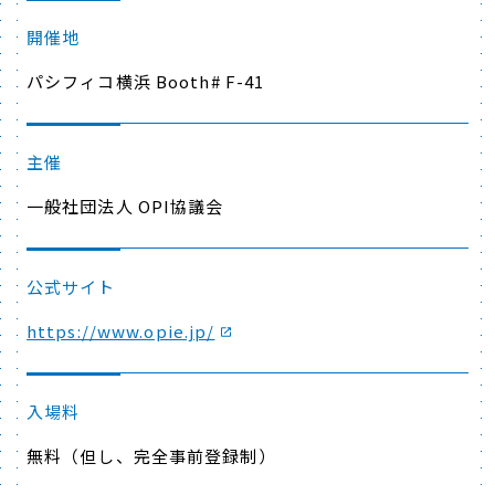
開催地
パシフィコ横浜
Booth# F-41
主催
一般社団法人 OPI協議会
公式サイト
https://www.opie.jp/
入場料
無料（但し、完全事前登録制）