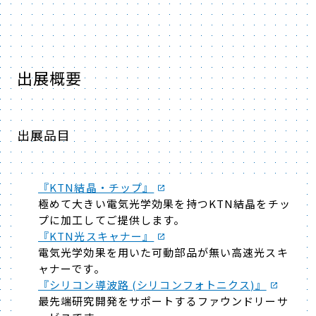
出展概要
出展品目
『KTN結晶・チップ』
極めて大きい電気光学効果を持つKTN結晶をチッ
プに加工してご提供します。
『KTN光スキャナー』
電気光学効果を用いた可動部品が無い高速光スキ
ャナーです。
『シリコン導波路 (シリコンフォトニクス)』
最先端研究開発をサポートするファウンドリーサ