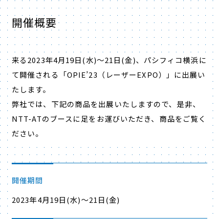
開催概要
来る2023年4月19日(水)～21日(金)、パシフィコ横浜に
て開催される「OPIE’23（レーザーEXPO）」に出展い
たします。
弊社では、下記の商品を出展いたしますので、是非、
NTT-ATのブースに足をお運びいただき、商品をご覧く
ださい。
開催期間
2023年4月19日(水)～21日(金)