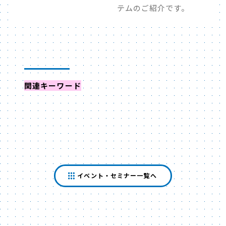
テムのご紹介です。
関連キーワード
からイベントを探す
イベント・セミナー一覧へ