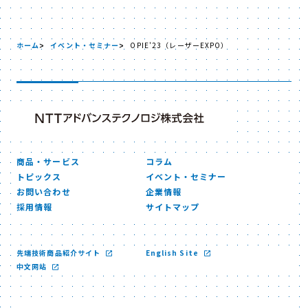
ホーム
イベント・セミナー
OPIE'23（レーザーEXPO）
商品・サービス
コラム
トピックス
イベント・セミナー
お問い合わせ
企業情報
採用情報
サイトマップ
先端技術商品紹介サイト
English Site
中文网站