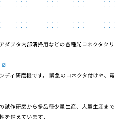
アダプタ内部清掃用などの各種光コネクタクリ
1
ンディ研磨機です。 緊急のコネクタ付けや、電
の試作研磨から多品種少量生産、大量生産まで
性を備えています。