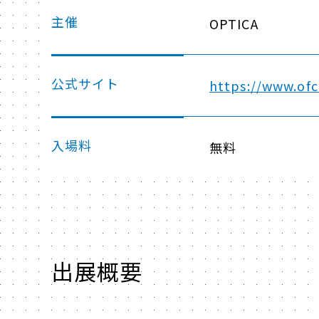
主催
OPTICA
公式サイト
https://www.of
入場料
無料
出展概要