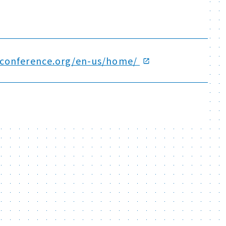
cconference.org/en-us/home/