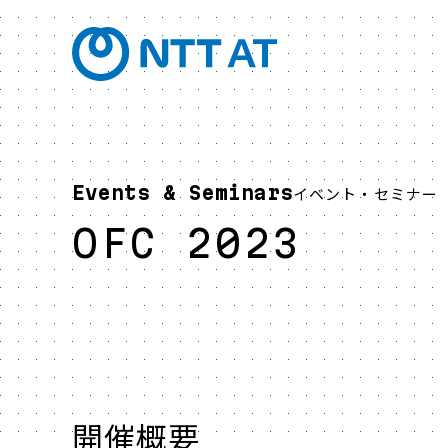
Events & Seminars
イベント・セミナー
OFC 2023
開催概要