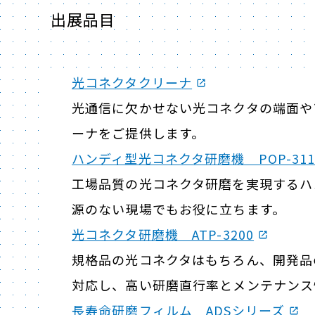
出展品目
光コネクタクリーナ
光通信に欠かせない光コネクタの端面や
ーナをご提供します。
ハンディ型光コネクタ研磨機 POP-31
工場品質の光コネクタ研磨を実現するハ
源のない現場でもお役に立ちます。
光コネクタ研磨機 ATP-3200
規格品の光コネクタはもちろん、開発品
対応し、高い研磨直行率とメンテナンス
長寿命研磨フィルム ADSシリーズ