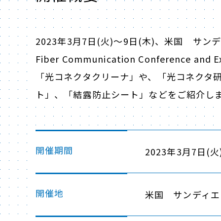
2023年3月7日(火)～9日(木)、米国 サンデ
Fiber Communication Conference 
「光コネクタクリーナ」や、「光コネクタ
ト」、「結露防止シート」などをご紹介し
開催期間
2023年3月7日(火
開催地
米国 サンディエ