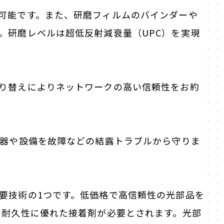
可能です。また、研磨フィルムのバインダーや
。研磨レベルは超低反射減衰量（UPC）を実現
り替えによりネットワークの高い信頼性をお約
機器や設備を故障などの結露トラブルから守りま
要技術の1つです。低価格で高信頼性の光部品を
て耐久性に優れた接着剤が必要とされます。光部