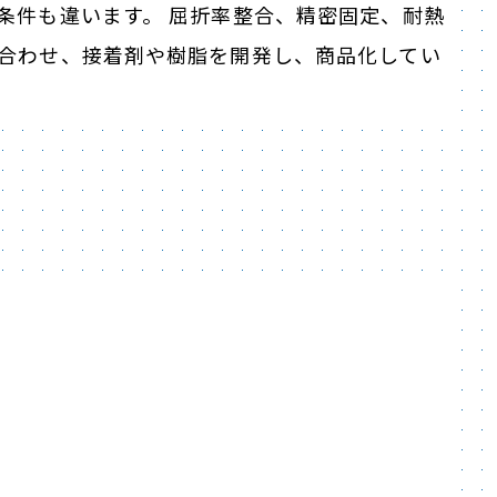
条件も違います。 屈折率整合、精密固定、耐熱
合わせ、接着剤や樹脂を開発し、商品化してい