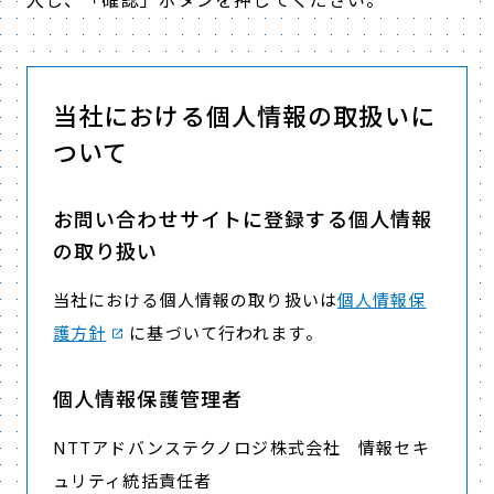
当社における個人情報の取扱いに
ついて
お問い合わせサイトに登録する個人情報
の取り扱い
当社における個人情報の取り扱いは
個人情報保
護方針
に基づいて行われます。
個人情報保護管理者
NTTアドバンステクノロジ株式会社 情報セキ
ュリティ統括責任者