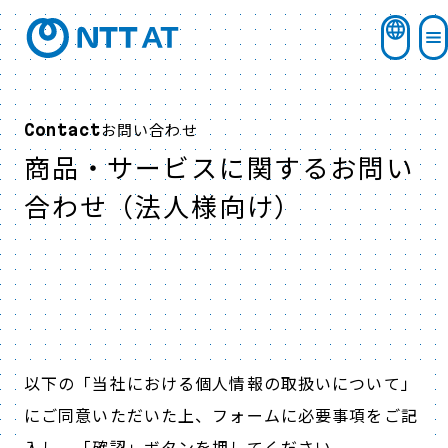
お問い合わせ
Contact
商品・サービスに関するお問い
合わせ（法人様向け）
以下の「当社における個人情報の取扱いについて」
にご同意いただいた上、フォームに必要事項をご記
入し、「確認」ボタンを押してください。